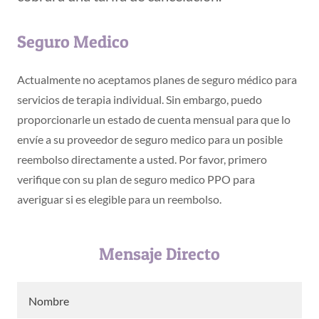
Seguro Medico
Actualmente no aceptamos planes de seguro médico para
servicios de terapia individual. Sin embargo, puedo
proporcionarle un estado de cuenta mensual para que lo
envíe a su proveedor de seguro medico para un posible
reembolso directamente a usted. Por favor, primero
verifique con su plan de seguro medico PPO para
averiguar si es elegible para un reembolso.
Mensaje Directo
Nombre