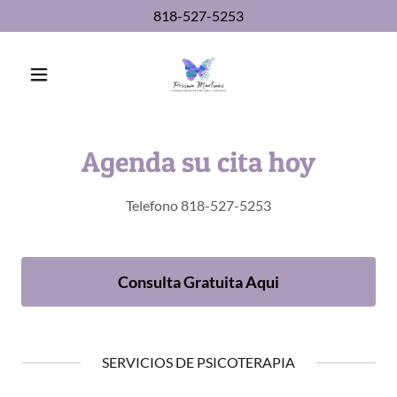
818-527-5253
Agenda su cita hoy
Telefono 818-527-5253
Consulta Gratuita Aqui
SERVICIOS DE PSICOTERAPIA