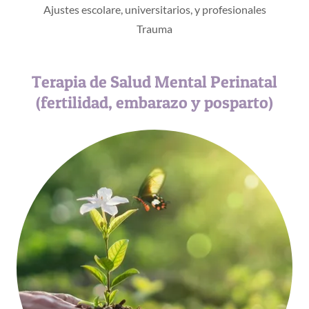
Ajustes escolare, universitarios, y profesionales
Trauma
Terapia de Salud Mental Perinatal
(fertilidad, embarazo y posparto)