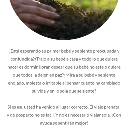
¿Está esperando su primer bebé y se siente preocupada y
confundida?¿Trajo a su bebé a casa y todo lo que quiere
hacer es dormir, llorar, desear que su bebé no este o quiere
que todos la dejen en paz?¿Mira a su bebé y se siente
enojado, molesta o irritable al pensar cuánto ha cambiado
su vida y en lo sola que se siente?
Si es así, usted ha venido al lugar correcto. El viaje prenatal
y de posparto no es facil. Y no es necesario viajar sola. ¡Con
ayuda se sentirán mejor!