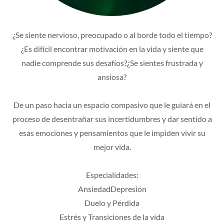
¿Se siente nervioso, preocupado o al borde todo el tiempo?
¿Es difícil encontrar motivación en la vida y siente que
nadie comprende sus desafíos?¿Se sientes frustrada y
ansiosa?
De un paso hacia un espacio compasivo que le guiará en el
proceso de desentrañar sus incertidumbres y dar sentido a
esas emociones y pensamientos que le impiden vivir su
mejor vida.
Especialidades:
AnsiedadDepresión
Duelo y Pérdida
Estrés y Transiciones de la vida