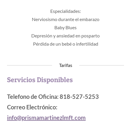
Especialidades:
Nerviosismo durante el embarazo
Baby Blues
Depresión y ansiedad en posparto
Pérdida de un bebé o infertilidad
Tarifas
Servicios Disponibles
Telefono de Oficina: 818-527-5253
Correo Electrónico:
info@prismamartinezlmft.com