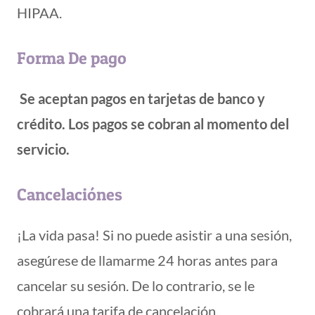
HIPAA.
Forma De pago
Se aceptan pagos en tarjetas de banco y
crédito. Los pagos se cobran al momento del
servicio.
Cancelaciónes
¡La vida pasa! Si no puede asistir a una sesión,
asegúrese de llamarme 24 horas antes para
cancelar su sesión. De lo contrario, se le
cobrará una tarifa de cancelación.